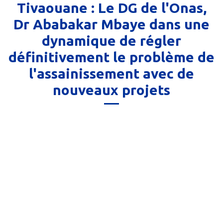
Tivaouane : Le DG de l'Onas,
Dr Ababakar Mbaye dans une
dynamique de régler
définitivement le problème de
l'assainissement avec de
nouveaux projets