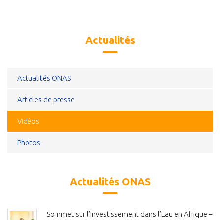
Actualités
Actualités ONAS
Articles de presse
Vidéos
Photos
Actualités ONAS
Sommet sur l’Investissement dans l’Eau en Afrique –