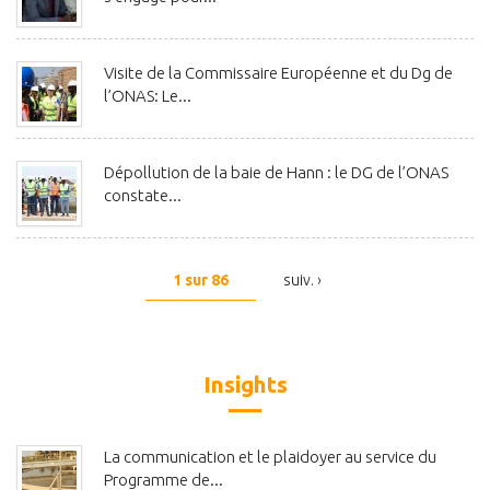
Visite de la Commissaire Européenne et du Dg de
l’ONAS: Le...
Dépollution de la baie de Hann : le DG de l’ONAS
constate...
1 sur 86
suiv. ›
Insights
La communication et le plaidoyer au service du
Programme de...