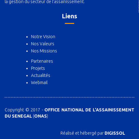
la gestion du secteur de l’assainissement.
Liens
Notre Vision
Nos Valeurs
Nos Missions
Partenaires
Projets
Actualités
Webmail
Copyright © 2017 -
OFFICE NATIONAL DE L'ASSAINISSEMENT
DU SENEGAL
(
ONAS
)
Réalisé et hébergé par
DIGISSOL