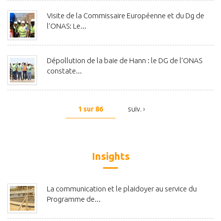
Visite de la Commissaire Européenne et du Dg de
l’ONAS: Le...
Dépollution de la baie de Hann : le DG de l’ONAS
constate...
1 sur 86
suiv. ›
Insights
La communication et le plaidoyer au service du
Programme de...