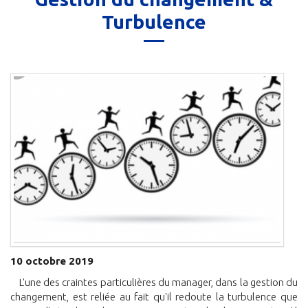
Turbulence
10 octobre 2019
L'une des craintes particulières du manager, dans la gestion du
changement, est reliée au fait qu'il redoute la turbulence que