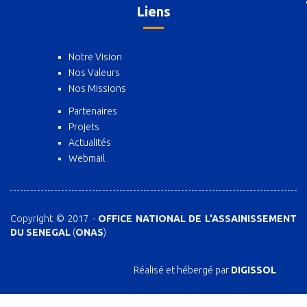
Liens
Notre Vision
Nos Valeurs
Nos Missions
Partenaires
Projets
Actualités
Webmail
Copyright © 2017 -
OFFICE NATIONAL DE L'ASSAINISSEMENT
DU SENEGAL
(
ONAS
)
Réalisé et hébergé par
DIGISSOL