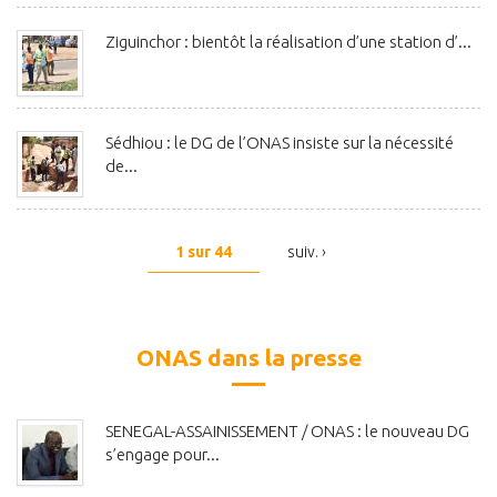
Ziguinchor : bientôt la réalisation d’une station d’...
Sédhiou : le DG de l’ONAS insiste sur la nécessité
de...
1 sur 44
suiv. ›
ONAS dans la presse
SENEGAL-ASSAINISSEMENT / ONAS : le nouveau DG
s’engage pour...