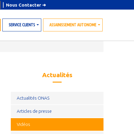
⎪
Nous Contacter
➜
SERVICE CLIENTS
ASSAINISSEMENT AUTONOME
»
»
Actualités
Actualités ONAS
Articles de presse
Vidéos