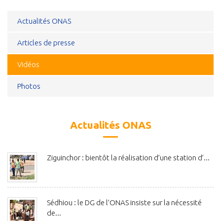
Actualités ONAS
Articles de presse
Vidéos
Photos
Actualités ONAS
Ziguinchor : bientôt la réalisation d’une station d’...
Sédhiou : le DG de l’ONAS insiste sur la nécessité
de...