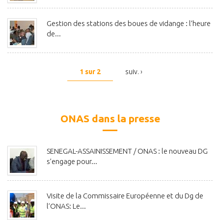
Gestion des stations des boues de vidange : l’heure
de...
1 sur 2
suiv. ›
ONAS dans la presse
SENEGAL-ASSAINISSEMENT / ONAS : le nouveau DG
s’engage pour...
Visite de la Commissaire Européenne et du Dg de
l’ONAS: Le...