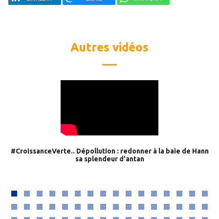
Autres vidéos
#CroissanceVerte.. Dépollution : redonner à la baie de Hann
sa splendeur d'antan