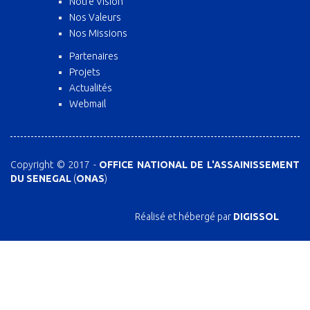
Notre Vision
Nos Valeurs
Nos Missions
Partenaires
Projets
Actualités
Webmail
Copyright © 2017 -
OFFICE NATIONAL DE L'ASSAINISSEMENT
DU SENEGAL
(
ONAS
)
Réalisé et hébergé par
DIGISSOL