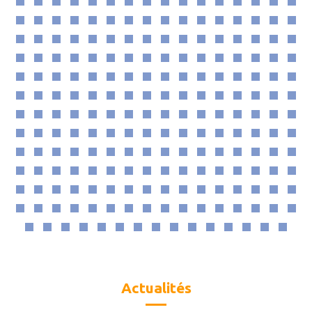
Actualités