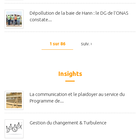
Dépollution de la baie de Hann : le DG de l’ONAS
constate...
1 sur 86
suiv. ›
Insights
La communication et le plaidoyer au service du
Programme de...
Gestion du changement & Turbulence