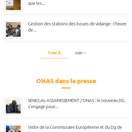
que les...
Gestion des stations des boues de vidange : l’heure
de...
1 sur 2
suiv. ›
ONAS dans la presse
SENEGAL-ASSAINISSEMENT / ONAS : le nouveau DG
s’engage pour...
Visite de la Commissaire Européenne et du Dg de