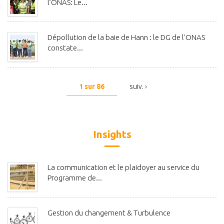
l’ONAS: Le...
Dépollution de la baie de Hann : le DG de l’ONAS
constate...
1 sur 86
suiv. ›
Insights
La communication et le plaidoyer au service du
Programme de...
Gestion du changement & Turbulence