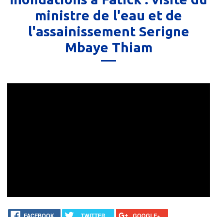
ministre de l'eau et de
l'assainissement Serigne
Mbaye Thiam
FACEBOOK
TWITTER
GOOGLE+