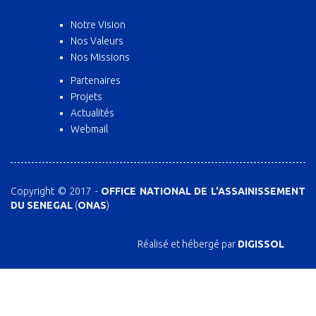
Notre Vision
Nos Valeurs
Nos Missions
Partenaires
Projets
Actualités
Webmail
Copyright © 2017 -
OFFICE NATIONAL DE L'ASSAINISSEMENT
DU SENEGAL
(
ONAS
)
Réalisé et hébergé par
DIGISSOL