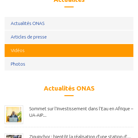
Actualités ONAS
Articles de presse
Vidéos
Photos
Actualités ONAS
Sommet sur l’Investissement dans l’Eau en Afrique –
UA-AIP...
Ziguinchor : bientôt la réalisation d’une station d’...