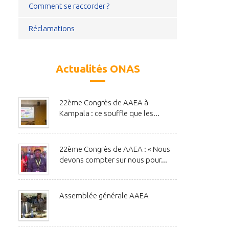
Comment se raccorder ?
Réclamations
Actualités ONAS
22ème Congrès de AAEA à
Kampala : ce souffle que les...
22ème Congrès de AAEA : « Nous
devons compter sur nous pour...
Assemblée générale AAEA