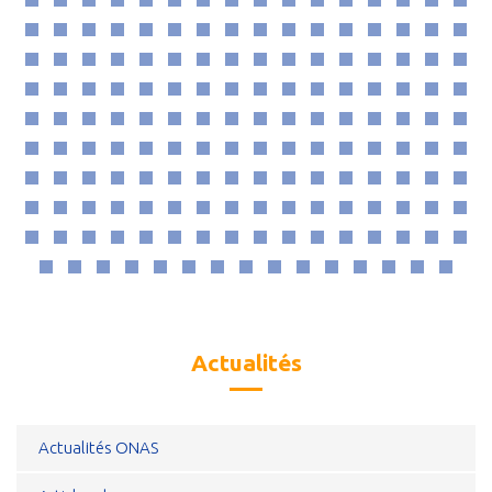
Actualités
Actualités ONAS