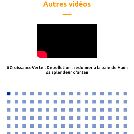
Autres vidéos
#CroissanceVerte.. Dépollution : redonner à la baie de Hann
sa splendeur d'antan