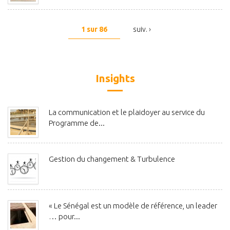
1 sur 86
suiv. ›
Insights
La communication et le plaidoyer au service du
Programme de...
Gestion du changement & Turbulence
« Le Sénégal est un modèle de référence, un leader
… pour...