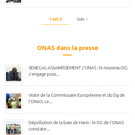
1 sur 2
suiv. ›
ONAS dans la presse
SENEGAL-ASSAINISSEMENT / ONAS : le nouveau DG
s’engage pour...
Visite de la Commissaire Européenne et du Dg de
l’ONAS: Le...
Dépollution de la baie de Hann : le DG de l’ONAS
constate...