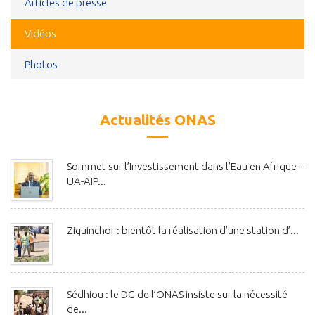
Articles de presse
Vidéos
Photos
Actualités ONAS
Sommet sur l’Investissement dans l’Eau en Afrique –
UA-AIP...
Ziguinchor : bientôt la réalisation d’une station d’...
Sédhiou : le DG de l’ONAS insiste sur la nécessité
de...