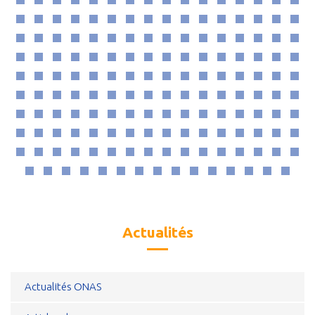
Actualités
Actualités ONAS