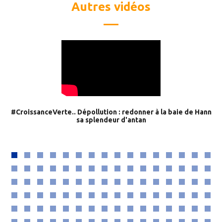
Autres vidéos
#CroissanceVerte.. Dépollution : redonner à la baie de Hann
sa splendeur d'antan