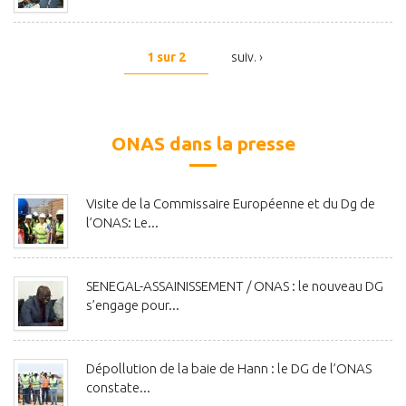
1 sur 2
suiv. ›
ONAS dans la presse
Visite de la Commissaire Européenne et du Dg de
l’ONAS: Le...
SENEGAL-ASSAINISSEMENT / ONAS : le nouveau DG
s’engage pour...
Dépollution de la baie de Hann : le DG de l’ONAS
constate...