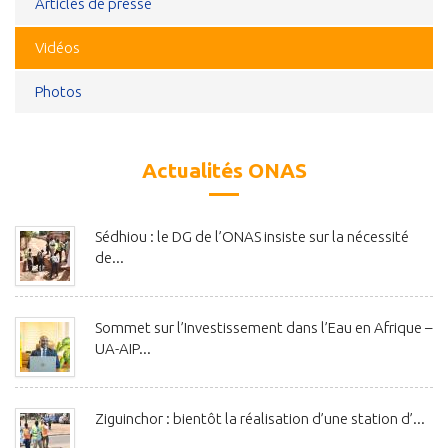
Articles de presse
Vidéos
Photos
Actualités ONAS
Sédhiou : le DG de l’ONAS insiste sur la nécessité
de...
Sommet sur l’Investissement dans l’Eau en Afrique –
UA-AIP...
Ziguinchor : bientôt la réalisation d’une station d’...