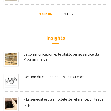
1 sur 86
suiv. ›
Insights
La communication et le plaidoyer au service du
Programme de...
Gestion du changement & Turbulence
« Le Sénégal est un modèle de référence, un leader
… pour...