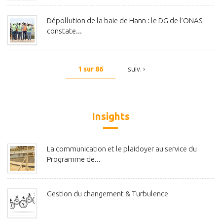
Dépollution de la baie de Hann : le DG de l’ONAS
constate...
1 sur 86
suiv. ›
Insights
La communication et le plaidoyer au service du
Programme de...
Gestion du changement & Turbulence