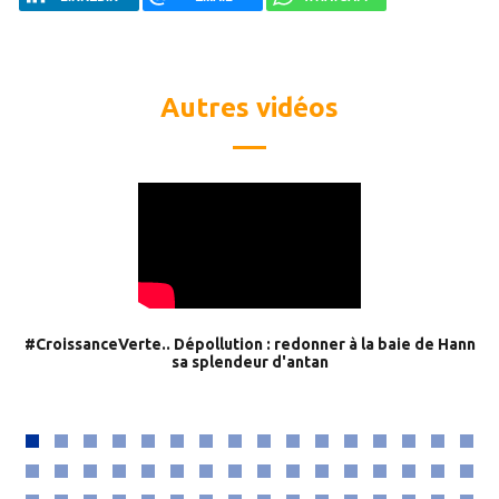
Autres vidéos
#CroissanceVerte.. Dépollution : redonner à la baie de Hann
sa splendeur d'antan