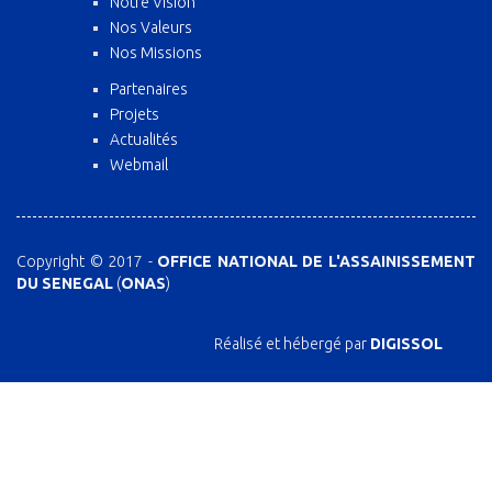
Notre Vision
Nos Valeurs
Nos Missions
Partenaires
Projets
Actualités
Webmail
Copyright © 2017 -
OFFICE NATIONAL DE L'ASSAINISSEMENT
DU SENEGAL
(
ONAS
)
Réalisé et hébergé par
DIGISSOL