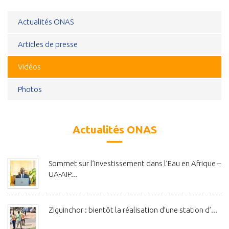
Actualités ONAS
Articles de presse
Vidéos
Photos
Actualités ONAS
Sommet sur l’Investissement dans l’Eau en Afrique –
UA-AIP...
Ziguinchor : bientôt la réalisation d’une station d’...