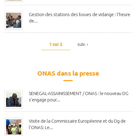
Gestion des stations des boues de vidange : l’heure
de...
1 sur 2
suiv. ›
ONAS dans la presse
SENEGAL-ASSAINISSEMENT / ONAS : le nouveau DG
s’engage pour...
Visite de la Commissaire Européenne et du Dg de
l’ONAS: Le...