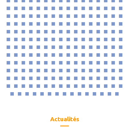
Actualités