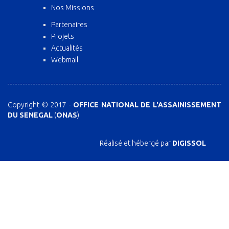
Nos Missions
Partenaires
Projets
Actualités
Webmail
Copyright © 2017 -
OFFICE NATIONAL DE L'ASSAINISSEMENT
DU SENEGAL
(
ONAS
)
Réalisé et hébergé par
DIGISSOL