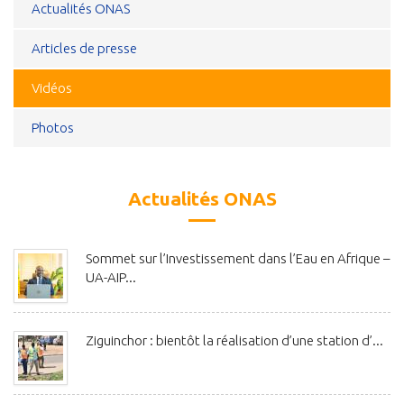
Actualités ONAS
Articles de presse
Vidéos
Photos
Actualités ONAS
Sommet sur l’Investissement dans l’Eau en Afrique –
UA-AIP...
Ziguinchor : bientôt la réalisation d’une station d’...