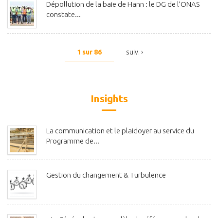
Dépollution de la baie de Hann : le DG de l’ONAS
constate...
1 sur 86
suiv. ›
Insights
La communication et le plaidoyer au service du
Programme de...
Gestion du changement & Turbulence