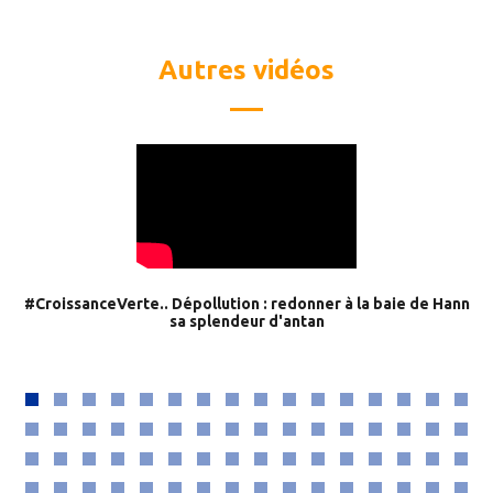
Autres vidéos
#CroissanceVerte.. Dépollution : redonner à la baie de Hann
sa splendeur d'antan