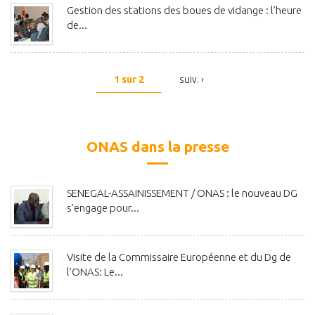
Gestion des stations des boues de vidange : l’heure
de...
1 sur 2
suiv. ›
ONAS dans la presse
SENEGAL-ASSAINISSEMENT / ONAS : le nouveau DG
s’engage pour...
Visite de la Commissaire Européenne et du Dg de
l’ONAS: Le...