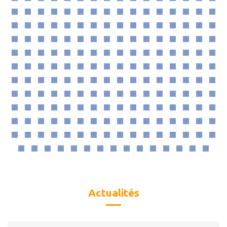
Actualités