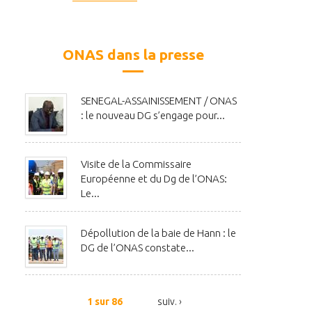
ONAS dans la presse
SENEGAL-ASSAINISSEMENT / ONAS
: le nouveau DG s’engage pour...
Visite de la Commissaire
Européenne et du Dg de l’ONAS:
Le...
Dépollution de la baie de Hann : le
DG de l’ONAS constate...
1 sur 86
suiv. ›