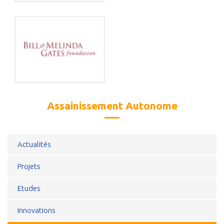
Assainissement Autonome
Actualités
Projets
Etudes
Innovations