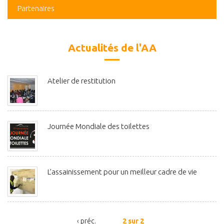
Partenaires
Actualités de l'AA
Atelier de restitution
Journée Mondiale des toilettes
L’assainissement pour un meilleur cadre de vie
‹ préc.
2 sur 2