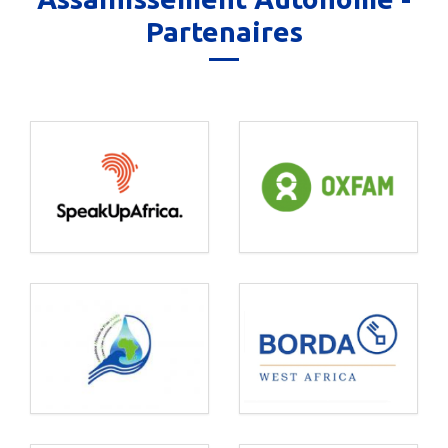
Partenaires