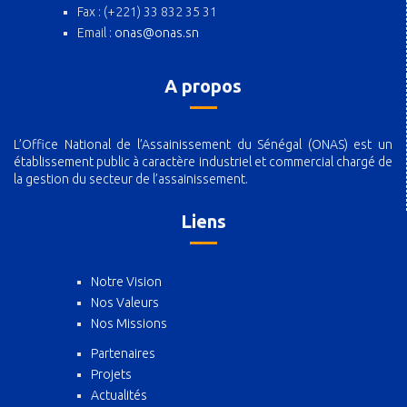
Fax : (+221) 33 832 35 31
Email :
onas@onas.sn
A propos
L’Office National de l’Assainissement du Sénégal (ONAS) est un
établissement public à caractère industriel et commercial chargé de
la gestion du secteur de l’assainissement.
Liens
Notre Vision
Nos Valeurs
Nos Missions
Partenaires
Projets
Actualités