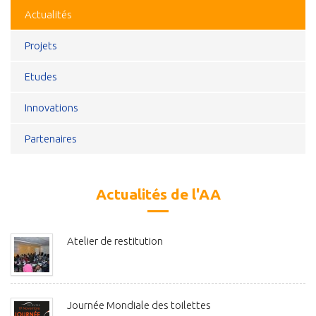
Actualités
Projets
Etudes
Innovations
Partenaires
Actualités de l'AA
Atelier de restitution
Journée Mondiale des toilettes