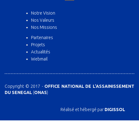
Notre Vision
Nos Valeurs
Nos Missions
Partenaires
Projets
Actualités
Webmail
Copyright © 2017 -
OFFICE NATIONAL DE L'ASSAINISSEMENT
DU SENEGAL
(
ONAS
)
Réalisé et hébergé par
DIGISSOL