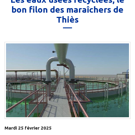
bon filon des maraîchers de
Thiès
Mardi 25 février 2025