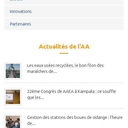
Innovations
Partenaires
Actualités de l'AA
Les eaux usées recyclées, le bon filon des
maraîchers de...
22ème Congrès de AAEA à Kampala : ce souffle
que les...
Gestion des stations des boues de vidange : l’heure
de...