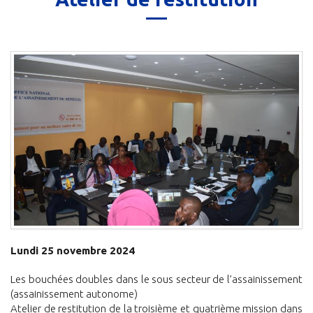
Lundi 25 novembre 2024
Les bouchées doubles dans le sous secteur de l’assainissement
(assainissement autonome)
Atelier de restitution de la troisième et quatrième mission dans