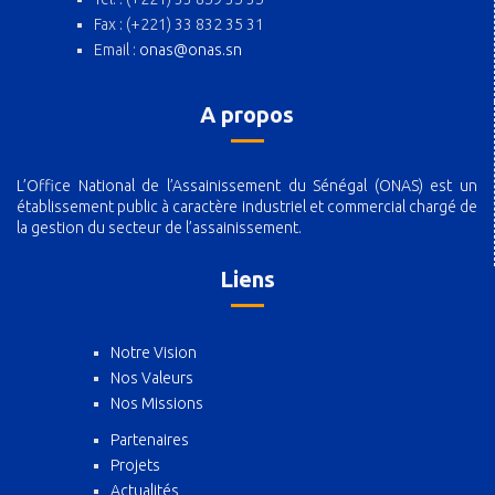
Fax : (+221) 33 832 35 31
Email :
onas@onas.sn
A propos
L’Office National de l’Assainissement du Sénégal (ONAS) est un
établissement public à caractère industriel et commercial chargé de
la gestion du secteur de l’assainissement.
Liens
Notre Vision
Nos Valeurs
Nos Missions
Partenaires
Projets
Actualités