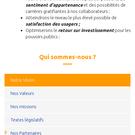
sentiment d'appartenance
et des possibilités de
carrières gratifiantes à nos collaborateurs ;
Atteindrons le niveau le plus élevé possible de
satisfaction des usagers ;
Optimiserons le
retour sur investissement
pour les
pouvoirs publics ;
Qui sommes-nous ?
Notre Vision
Nos Valeurs
Nos missions
Textes législatifs
Nos Partenaires