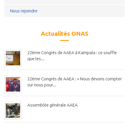
Nous rejoindre
Actualités ONAS
22ème Congrès de AAEA à Kampala : ce souffle
que les...
22ème Congrès de AAEA : « Nous devons compter
sur nous pour...
Assemblée générale AAEA