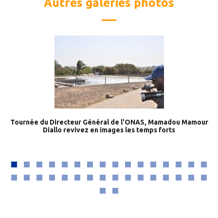
Autres galeries photos
Tournée du Directeur Général de l'ONAS, Mamadou Mamour
Diallo revivez en images les temps forts