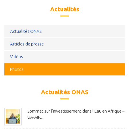
Actualités
Actualités ONAS
Articles de presse
Vidéos
Photos
Actualités ONAS
Sommet sur l’Investissement dans l’Eau en Afrique –
UA-AIP...