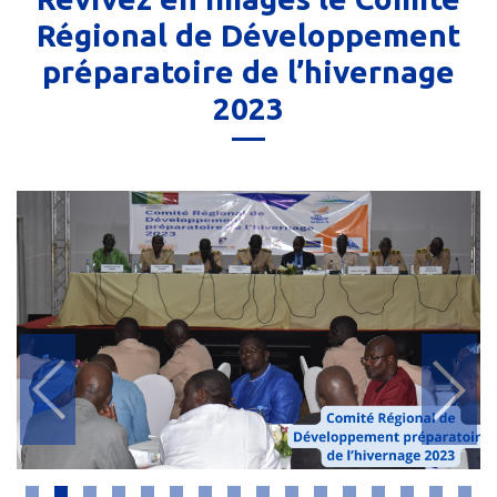
Régional de Développement
préparatoire de l’hivernage
2023