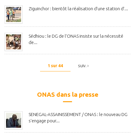
Ziguinchor : bientôt la réalisation d’une station d’...
Sédhiou : le DG de l’ONAS insiste sur la nécessité
de...
1 sur 44
suiv. ›
ONAS dans la presse
SENEGAL-ASSAINISSEMENT / ONAS : le nouveau DG
s’engage pour...