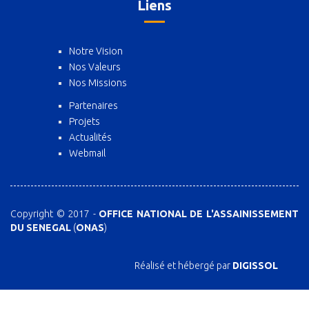
Liens
Notre Vision
Nos Valeurs
Nos Missions
Partenaires
Projets
Actualités
Webmail
Copyright © 2017 -
OFFICE NATIONAL DE L'ASSAINISSEMENT
DU SENEGAL
(
ONAS
)
Réalisé et hébergé par
DIGISSOL