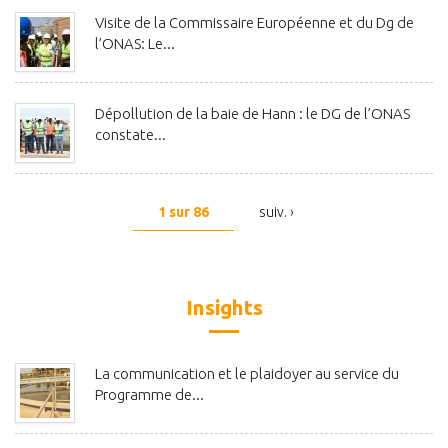
Visite de la Commissaire Européenne et du Dg de
l’ONAS: Le...
Dépollution de la baie de Hann : le DG de l’ONAS
constate...
1 sur 86
suiv. ›
Insights
La communication et le plaidoyer au service du
Programme de...